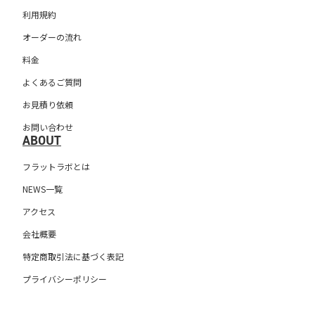
利用規約
オーダーの流れ
料金
よくあるご質問
お見積り依頼
お問い合わせ
ABOUT
フラットラボとは
NEWS一覧
アクセス
会社概要
特定商取引法に基づく表記
プライバシーポリシー