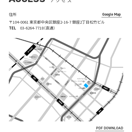
アクセス
住所
Google Map
〒104-0061 東京都中央区銀座2-16-7 銀座2丁目松竹ビル
TEL
03-6264-7718
（直通）
PDF DOWNLOAD