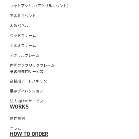
フォトアクリル（アクリルマウント）
アルミマウント
木製パネル
ウッドフレーム
アルミフレーム
アクリルフレーム
内照ファブリックフレーム
その他専門サービス
高精細アートスキャン
展示ディレクション
法人向けのサービス
WORKS
制作事例
コラム
HOW TO ORDER