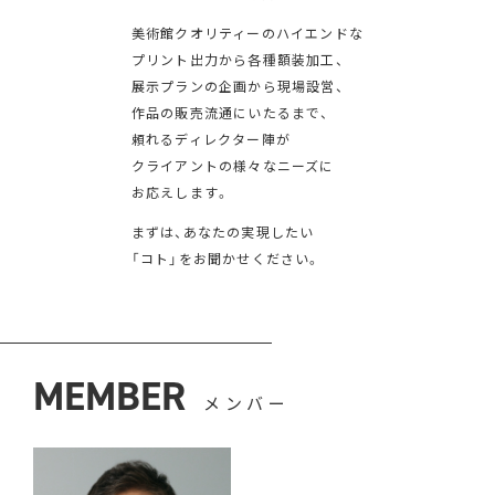
美術館クオリティーのハイエンドな
プリント出力から各種額装加工、
展示プランの企画から現場設営、
作品の販売流通にいたるまで、
頼れるディレクター陣が
クライアントの様々なニーズに
お応えします。
まずは、あなたの実現したい
「コト」をお聞かせください。
MEMBER
メンバー