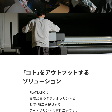
「コト」をアウトプットする
ソリューション
FLATLABOは、
最高品質のデジタルプリントと
額装・加工を提供する
アートプリントの専門工房です。