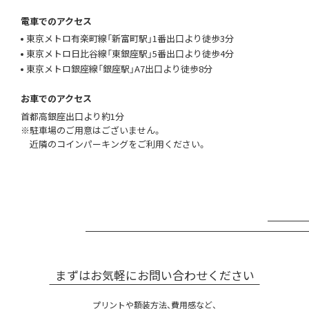
電車でのアクセス
東京メトロ有楽町線「新富町駅」1番出口より徒歩3分
東京メトロ日比谷線「東銀座駅」5番出口より徒歩4分
東京メトロ銀座線「銀座駅」A7出口より徒歩8分
お車でのアクセス
首都高銀座出口より約1分
駐車場のご用意はございません。
近隣のコインパーキングをご利用ください。
まずはお気軽にお問い合わせください
プリントや額装方法、費用感など、