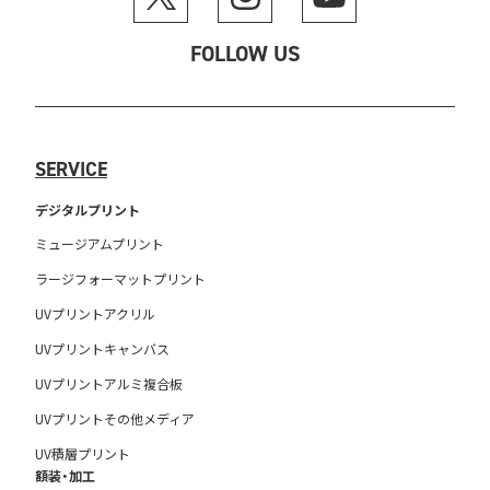
FOLLOW US
SERVICE
デジタルプリント
ミュージアムプリント
ラージフォーマットプリント
UVプリントアクリル
UVプリントキャンバス
UVプリントアルミ複合板
UVプリントその他メディア
UV積層プリント
額装・加工