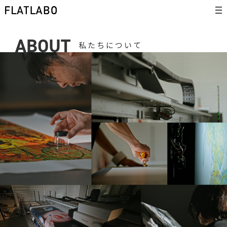
ABOUT
私たちについて