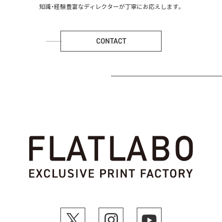
知識・経験豊富なディレクターが丁寧にお応えします。
CONTACT