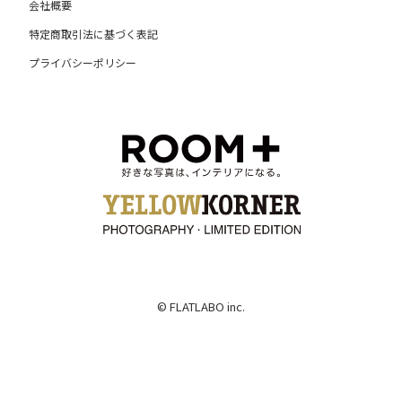
会社概要
特定商取引法に基づく表記
プライバシーポリシー
© FLATLABO inc.