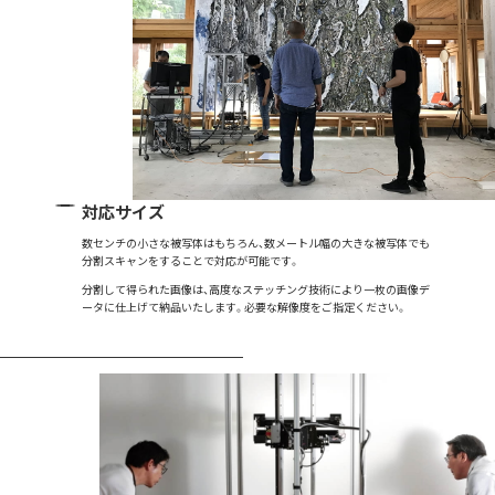
対応サイズ
数センチの小さな被写体はもちろん、数メートル幅の大きな被写体でも
分割スキャンをすることで対応が可能です。
分割して得られた画像は、高度なステッチング技術により一枚の画像デ
ータに仕上げて納品いたします。必要な解像度をご指定ください。