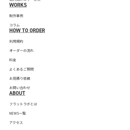
WORKS
制作事例
コラム
HOW TO ORDER
利用規約
オーダーの流れ
料金
よくあるご質問
お見積り依頼
お問い合わせ
ABOUT
フラットラボとは
NEWS一覧
アクセス