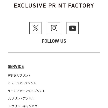
FOLLOW US
SERVICE
デジタルプリント
ミュージアムプリント
ラージフォーマットプリント
UVプリントアクリル
UVプリントキャンバス