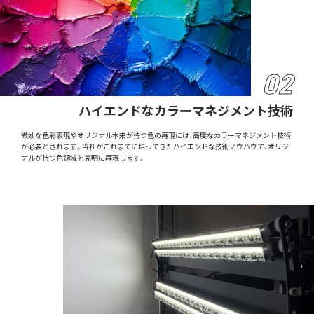
ハイエンドなカラーマネジメント技術
微妙な色彩表現やオリジナル本来が持つ色の再現には、高度なカラーマネジメント技術
が必要とされます。当社がこれまでに培ってきたハイエンドな技術ノウハウで、オリジ
ナルが持つ色領域を克明に再現します。