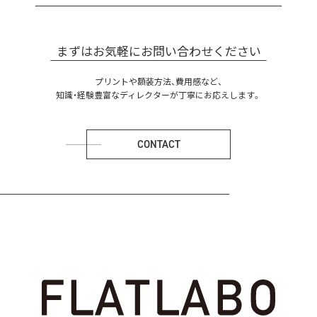
まずはお気軽にお問い合わせください
プリントや額装方法、費用感など、
知識・経験豊富なディレクターが丁寧にお応えします。
CONTACT