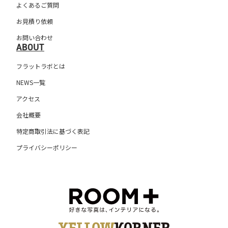
よくあるご質問
お見積り依頼
お問い合わせ
ABOUT
フラットラボとは
NEWS一覧
アクセス
会社概要
特定商取引法に基づく表記
プライバシーポリシー