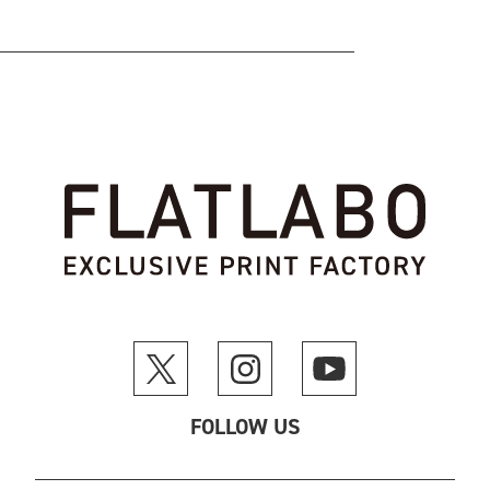
FOLLOW US