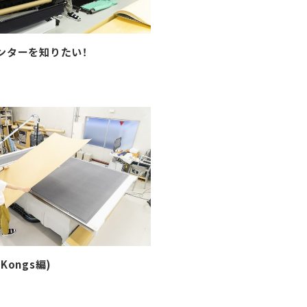
ンターを知りたい！
Kongs編)