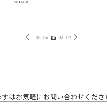
2021.06.07
03
04
05
06
07
まずはお気軽にお問い合わせくださ