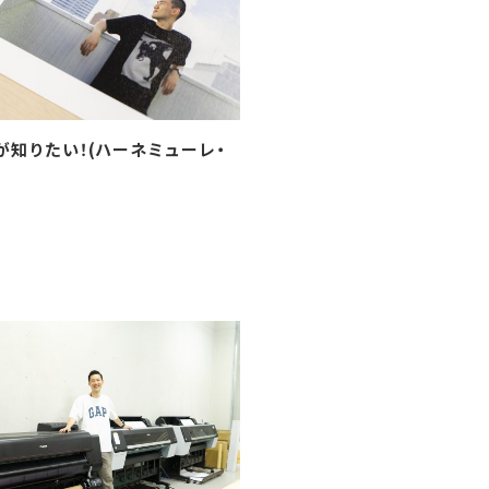
が知りたい！(ハーネミューレ・