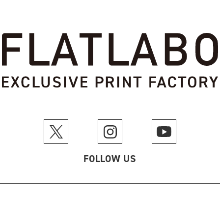
FOLLOW US