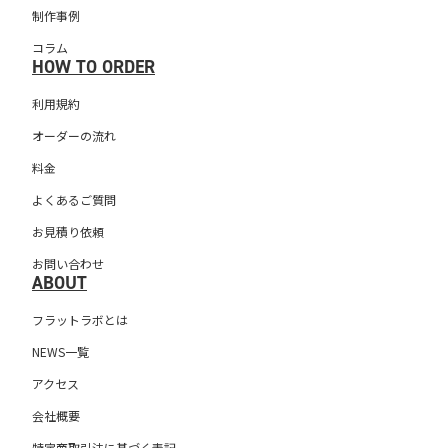
制作事例
コラム
HOW TO ORDER
利用規約
オーダーの流れ
料金
よくあるご質問
お見積り依頼
お問い合わせ
ABOUT
フラットラボとは
NEWS一覧
アクセス
会社概要
特定商取引法に基づく表記