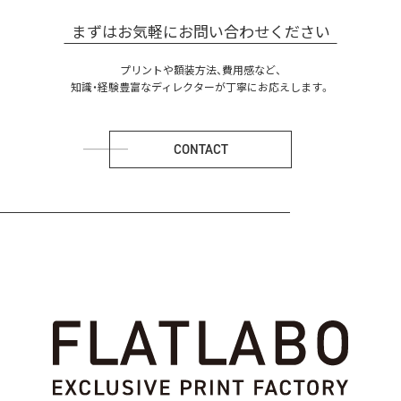
まずはお気軽にお問い合わせください
プリントや額装方法、費用感など、
知識・経験豊富なディレクターが丁寧にお応えします。
CONTACT