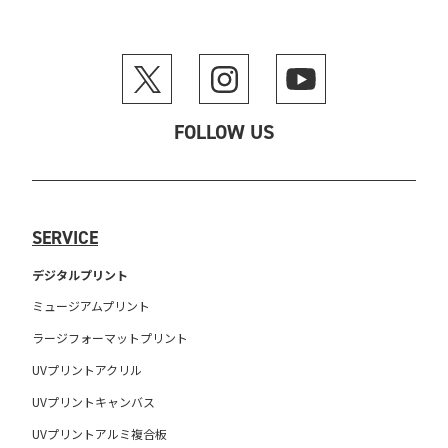
FOLLOW US
SERVICE
デジタルプリント
ミュージアムプリント
ラージフォーマットプリント
UVプリントアクリル
UVプリントキャンバス
UVプリントアルミ複合板