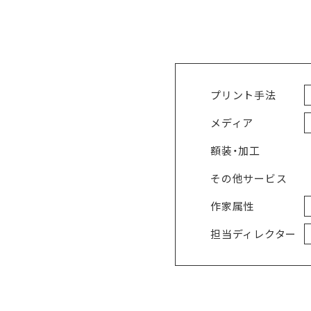
プリント手法
メディア
額装・加工
その他サービス
作家属性
担当ディレクター