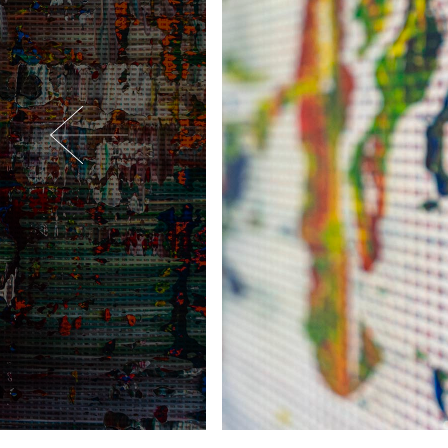
Previous