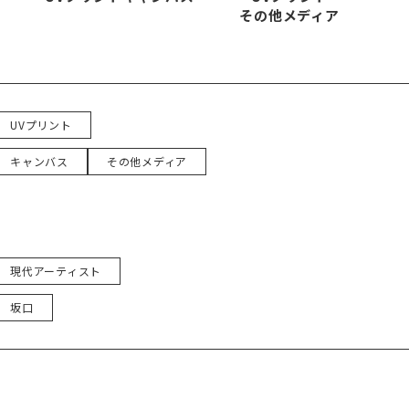
その他メディア
UVプリント
キャンバス
その他メディア
現代アーティスト
坂口