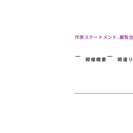
作家ステートメント、展覧
開催概要
関連