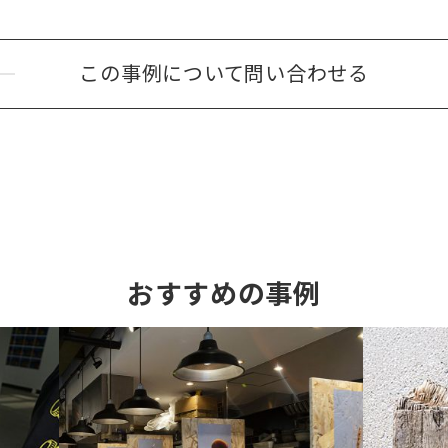
この事例について
問い合わせる
おすすめの事例