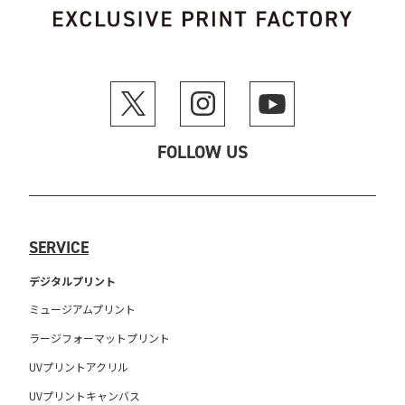
FOLLOW US
SERVICE
デジタルプリント
ミュージアムプリント
ラージフォーマットプリント
UVプリントアクリル
UVプリントキャンバス