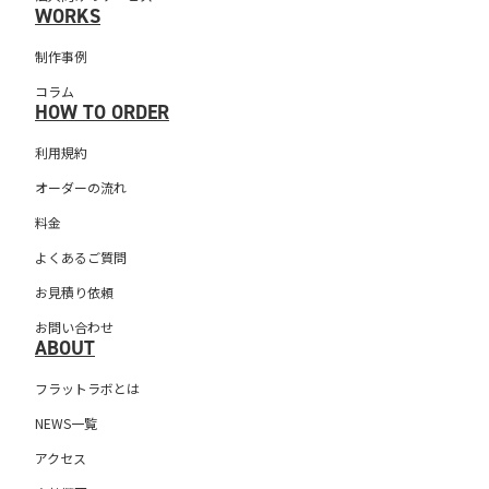
WORKS
制作事例
コラム
HOW TO ORDER
利用規約
オーダーの流れ
料金
よくあるご質問
お見積り依頼
お問い合わせ
ABOUT
フラットラボとは
NEWS一覧
アクセス