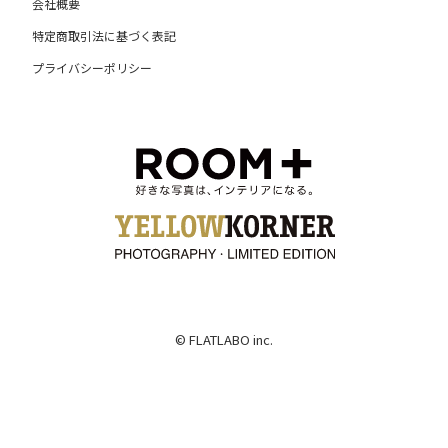
会社概要
特定商取引法に基づく表記
プライバシーポリシー
© FLATLABO inc.