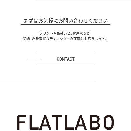
まずはお気軽にお問い合わせください
プリントや額装方法、費用感など、
知識・経験豊富なディレクターが丁寧にお応えします。
CONTACT