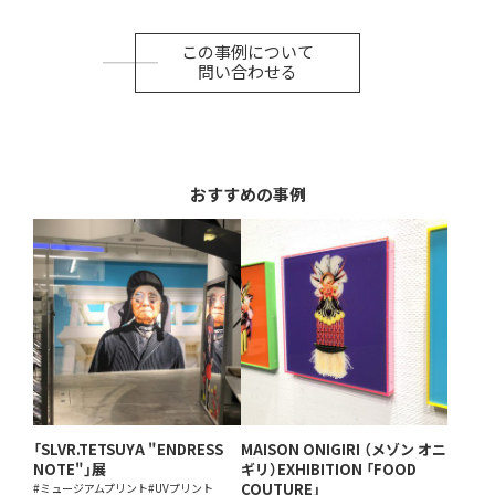
この事例について
問い合わせる
おすすめの事例
「SLVR.TETSUYA "ENDRESS
MAISON ONIGIRI （メゾン オニ
NOTE"」展
ギリ）EXHIBITION 「FOOD
COUTURE」
#ミュージアムプリント
#UVプリント