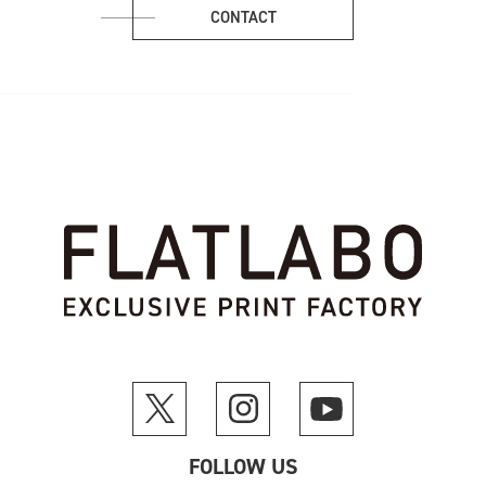
CONTACT
FOLLOW US