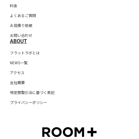
料金
よくあるご質問
お見積り依頼
お問い合わせ
ABOUT
フラットラボとは
NEWS一覧
アクセス
会社概要
特定商取引法に基づく表記
プライバシーポリシー