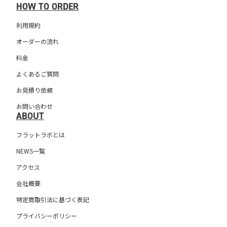
HOW TO ORDER
利用規約
オーダーの流れ
料金
よくあるご質問
お見積り依頼
お問い合わせ
ABOUT
フラットラボとは
NEWS一覧
アクセス
会社概要
特定商取引法に基づく表記
プライバシーポリシー