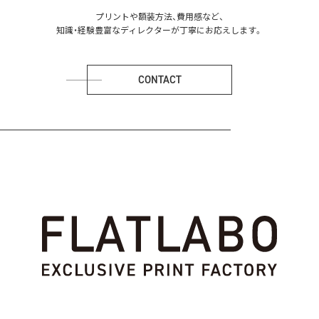
プリントや額装方法、費用感など、
知識・経験豊富なディレクターが丁寧にお応えします。
CONTACT