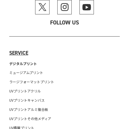
FOLLOW US
SERVICE
デジタルプリント
ミュージアムプリント
ラージフォーマットプリント
UVプリントアクリル
UVプリントキャンバス
UVプリントアルミ複合板
UVプリントその他メディア
UV積層プリント