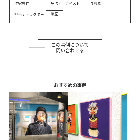
現代アーティスト
写真家
作家属性
鴫原
担当ディレクター
この事例について
問い合わせる
おすすめの事例