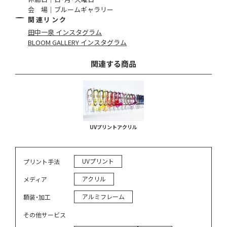
会 場｜ブルームギャラリー
関連リンク
田中一泉 インスタグラム
BLOOM GALLERY インスタグラム
関連する商品
UVプリントアクリル
UVプリント
プリント手法
アクリル
メディア
アルミフレーム
額装・加工
その他サービス