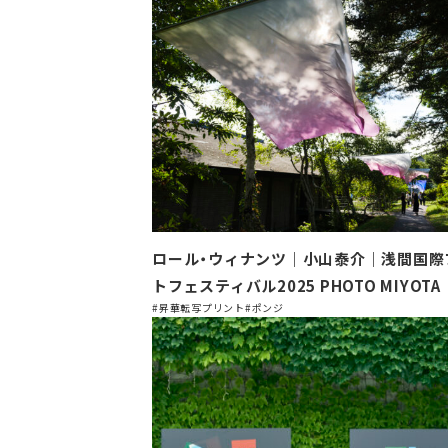
ロール・ウィナンツ｜小山泰介｜浅間国際
トフェスティバル2025 PHOTO MIYOTA
#昇華転写プリント
#ポンジ