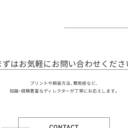
まずはお気軽にお問い合わせくださ
プリントや額装方法、費用感など、
知識・経験豊富なディレクターが丁寧にお応えします。
CONTACT