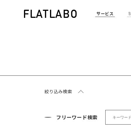
サービス
絞り込み検索
フリーワード検索