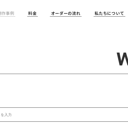
制作事例
料金
オーダーの流れ
私たちについて