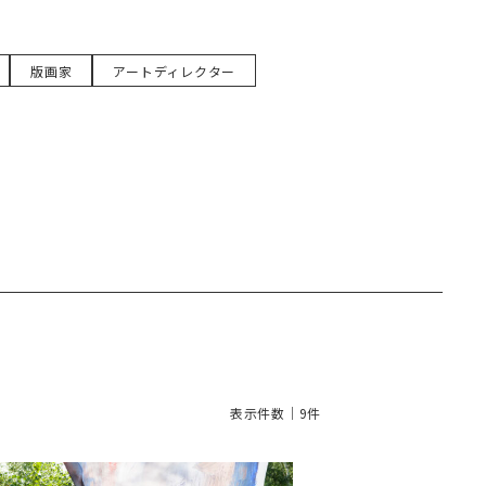
版画家
アートディレクター
表示件数｜9件