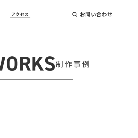
お問い合わせ
アクセス
WORKS
制作事例