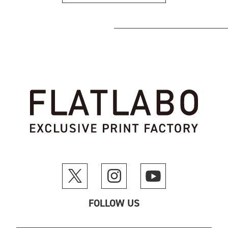
FOLLOW US