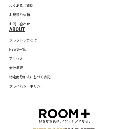
よくあるご質問
お見積り依頼
お問い合わせ
ABOUT
フラットラボとは
NEWS一覧
アクセス
会社概要
特定商取引法に基づく表記
プライバシーポリシー