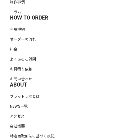
制作事例
コラム
HOW TO ORDER
利用規約
オーダーの流れ
料金
よくあるご質問
お見積り依頼
お問い合わせ
ABOUT
フラットラボとは
NEWS一覧
アクセス
会社概要
特定商取引法に基づく表記