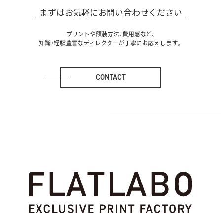
まずはお気軽にお問い合わせください
プリントや額装方法、費用感など、
知識・経験豊富なディレクターが丁寧にお応えします。
CONTACT