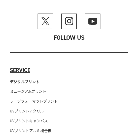
FOLLOW US
SERVICE
デジタルプリント
ミュージアムプリント
ラージフォーマットプリント
UVプリントアクリル
UVプリントキャンバス
UVプリントアルミ複合板