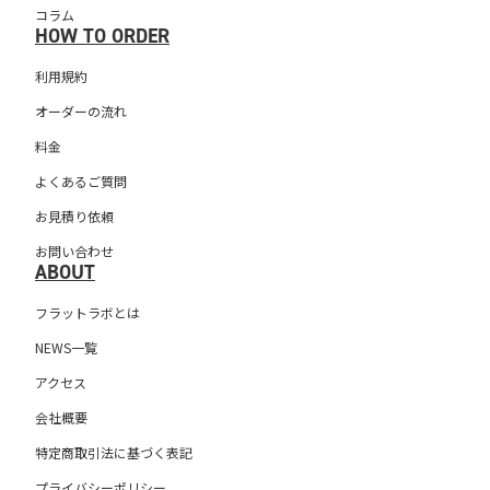
コラム
HOW TO ORDER
利用規約
オーダーの流れ
料金
よくあるご質問
お見積り依頼
お問い合わせ
ABOUT
フラットラボとは
NEWS一覧
アクセス
会社概要
特定商取引法に基づく表記
プライバシーポリシー