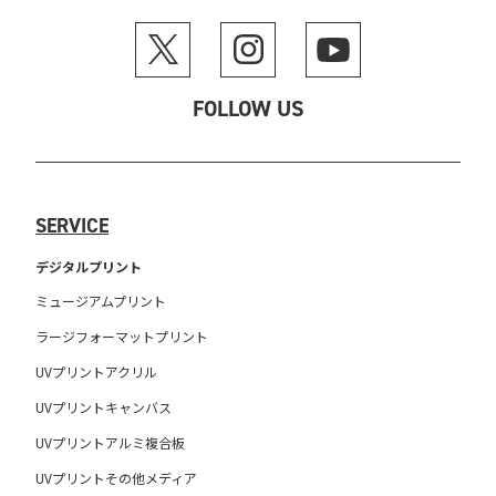
FOLLOW US
SERVICE
デジタルプリント
ミュージアムプリント
ラージフォーマットプリント
UVプリントアクリル
UVプリントキャンバス
UVプリントアルミ複合板
UVプリントその他メディア