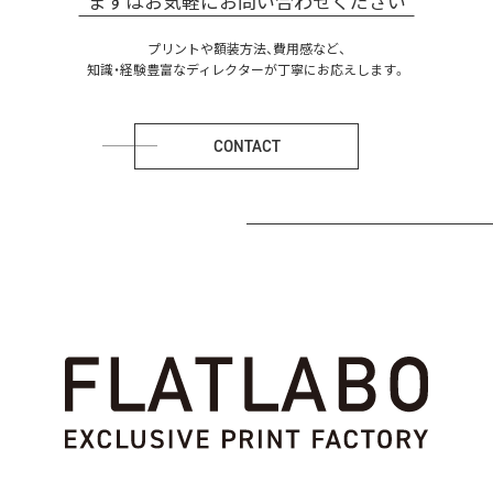
まずはお気軽にお問い合わせください
プリントや額装方法、費用感など、
知識・経験豊富なディレクターが丁寧にお応えします。
CONTACT