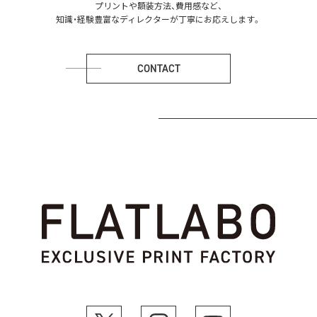
プリントや額装方法、費用感など、
知識・経験豊富なディレクターが丁寧にお応えします。
CONTACT