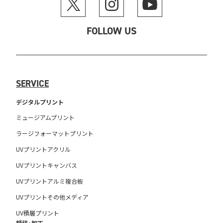
FOLLOW US
SERVICE
デジタルプリント
ミュージアムプリント
ラージフォーマットプリント
UVプリントアクリル
UVプリントキャンバス
UVプリントアルミ複合板
UVプリントその他メディア
UV積層プリント
額装・加工