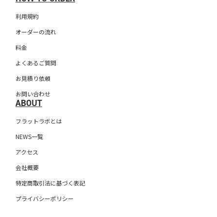
利用規約
オーダーの流れ
料金
よくあるご質問
お見積り依頼
お問い合わせ
ABOUT
フラットラボとは
NEWS一覧
アクセス
会社概要
特定商取引法に基づく表記
プライバシーポリシー