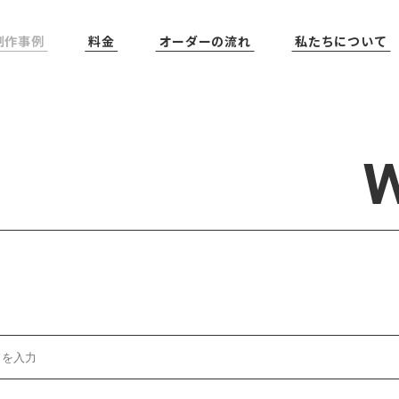
制作事例
料金
オーダーの流れ
私たちについて