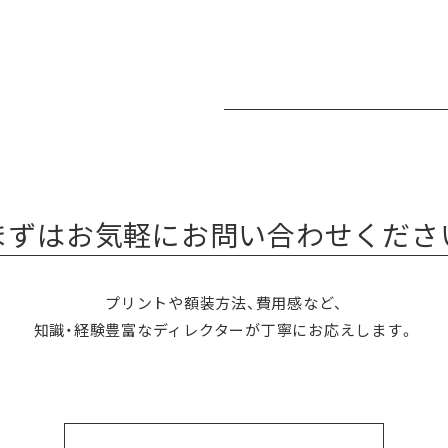
まずはお気軽にお問い合わせくださ
プリントや額装方法、費用感など、
知識・経験豊富なディレクターが丁寧にお応えします。