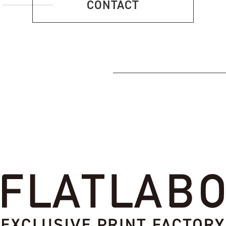
CONTACT