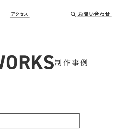
お問い合わせ
アクセス
WORKS
制作事例