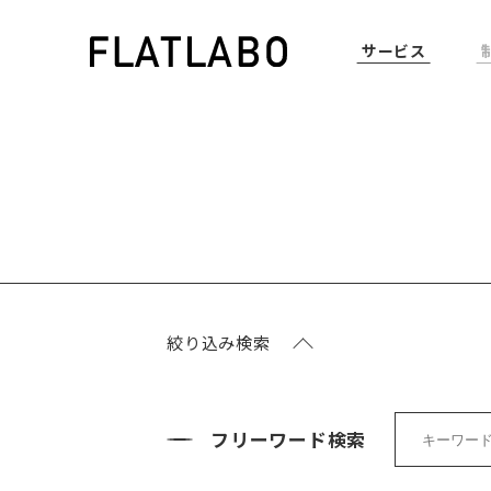
サービス
絞り込み検索
フリーワード検索