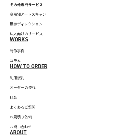
その他専門サービス
高精細アートスキャン
展示ディレクション
法人向けのサービス
WORKS
制作事例
コラム
HOW TO ORDER
利用規約
オーダーの流れ
料金
よくあるご質問
お見積り依頼
お問い合わせ
ABOUT