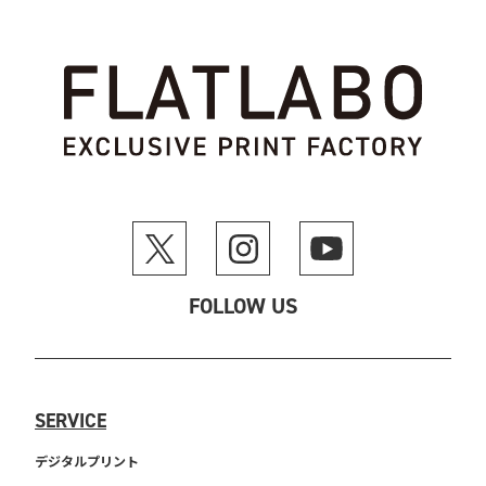
FOLLOW US
SERVICE
デジタルプリント