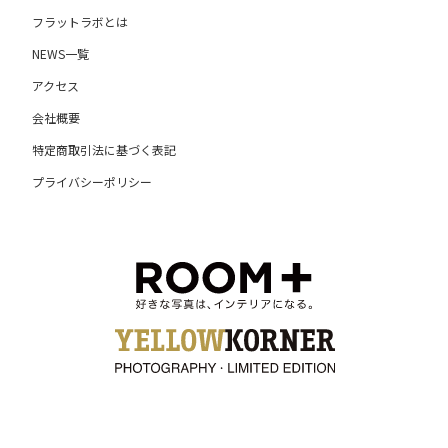
フラットラボとは
NEWS一覧
アクセス
会社概要
特定商取引法に基づく表記
プライバシーポリシー