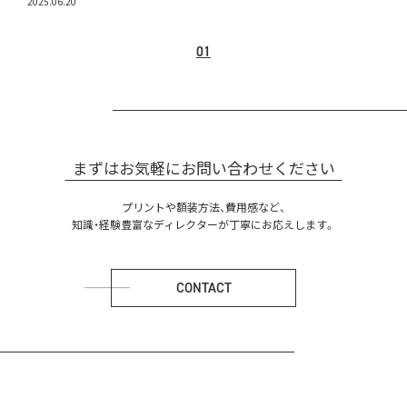
2025.06.20
01
まずはお気軽にお問い合わせください
プリントや額装方法、費用感など、
知識・経験豊富なディレクターが丁寧にお応えします。
CONTACT