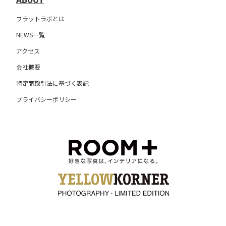
ABOUT
フラットラボとは
NEWS一覧
アクセス
会社概要
特定商取引法に基づく表記
プライバシーポリシー