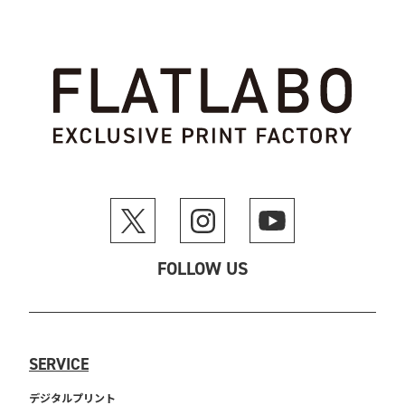
FOLLOW US
SERVICE
デジタルプリント