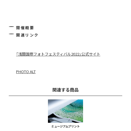
開催概要
関連リンク
「浅間国際フォトフェスティバル2022」公式サイト
PHOTO ALT
関連する商品
ミュージアムプリント