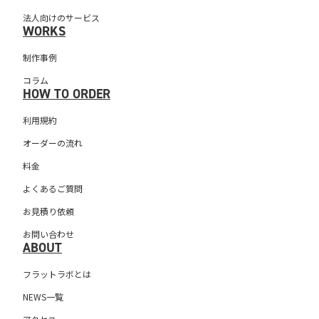
法人向けのサービス
WORKS
制作事例
コラム
HOW TO ORDER
利用規約
オーダーの流れ
料金
よくあるご質問
お見積り依頼
お問い合わせ
ABOUT
フラットラボとは
NEWS一覧