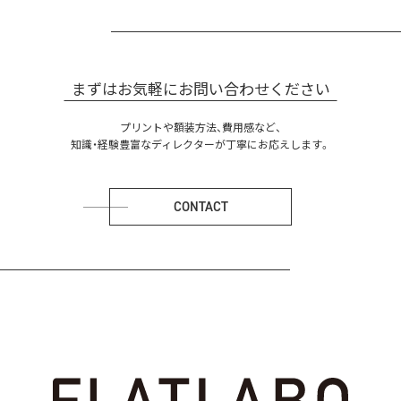
まずはお気軽にお問い合わせください
プリントや額装方法、費用感など、
知識・経験豊富なディレクターが丁寧にお応えします。
CONTACT