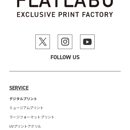
FOLLOW US
SERVICE
デジタルプリント
ミュージアムプリント
ラージフォーマットプリント
UVプリントアクリル