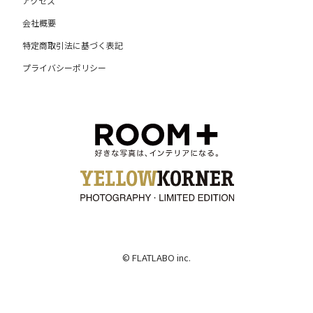
アクセス
会社概要
特定商取引法に基づく表記
プライバシーポリシー
© FLATLABO inc.