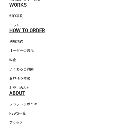
WORKS
制作事例
コラム
HOW TO ORDER
利用規約
オーダーの流れ
料金
よくあるご質問
お見積り依頼
お問い合わせ
ABOUT
フラットラボとは
NEWS一覧
アクセス