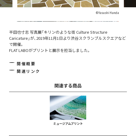
©️Yasushi Handa
半田也寸志 写真展「キリンのような街 Culture Structure
Caricature」が、2019年11月1日より渋谷スクランブルスクエアなど
で開催。
FLAT LABOがプリントと展示を担当しました。
開催概要
関連リンク
関連する商品
ミュージアムプリント