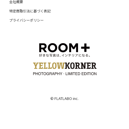
会社概要
特定商取引法に基づく表記
プライバシーポリシー
© FLATLABO inc.