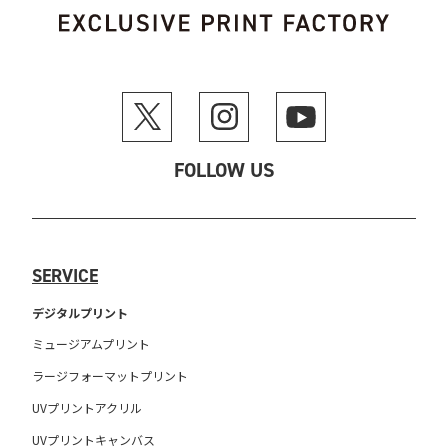
FOLLOW US
SERVICE
デジタルプリント
ミュージアムプリント
ラージフォーマットプリント
UVプリントアクリル
UVプリントキャンバス