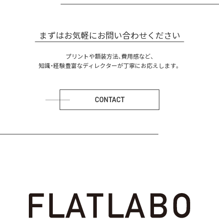
まずはお気軽にお問い合わせください
プリントや額装方法、費用感など、
知識・経験豊富なディレクターが丁寧にお応えします。
CONTACT