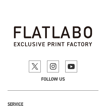
FOLLOW US
SERVICE