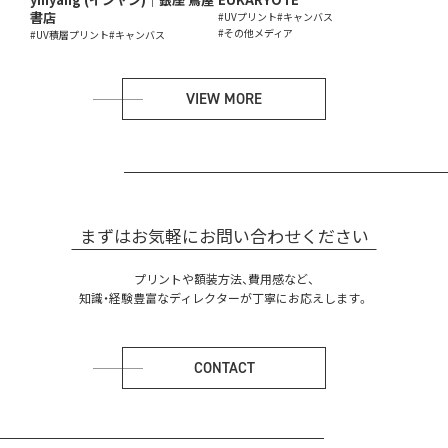
書店
#UVプリント
#キャンバス
#その他メディア
#UV積層プリント
#キャンバス
VIEW MORE
まずはお気軽にお問い合わせください
プリントや額装方法、費用感など、
知識・経験豊富なディレクターが丁寧にお応えします。
CONTACT