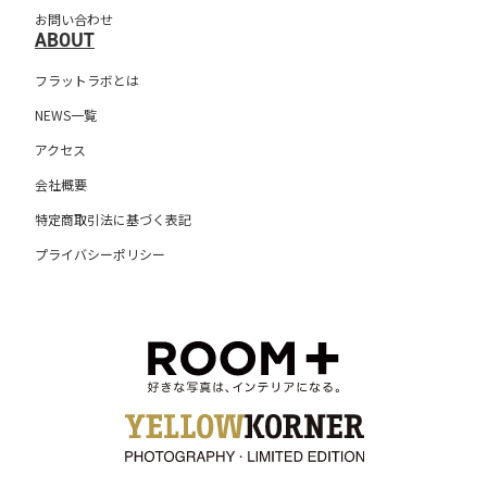
お問い合わせ
ABOUT
フラットラボとは
NEWS一覧
アクセス
会社概要
特定商取引法に基づく表記
プライバシーポリシー