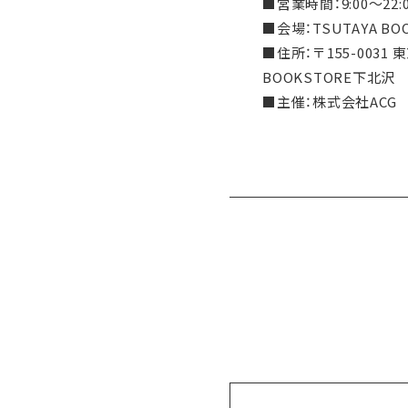
■営業時間：9:00～22:
■会場：TSUTAYA B
■住所：〒155-0031
BOOKSTORE下北沢
■主催：株式会社ACG