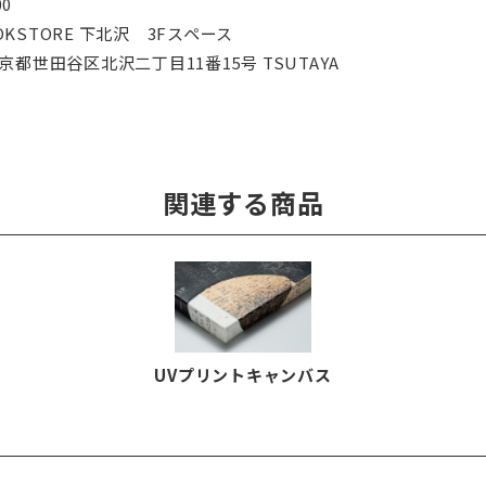
00
OOKSTORE 下北沢 3Fスペース
 東京都世田谷区北沢二丁目11番15号 TSUTAYA
関連する商品
UVプリントキャンバス