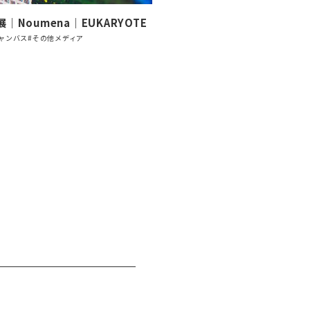
｜Noumena｜EUKARYOTE
ャンバス
#その他メディア