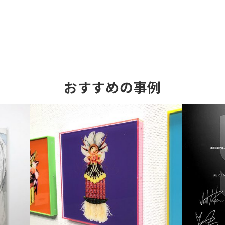
おすすめの事例