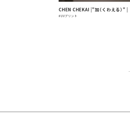
CHEN CHEKAI |"加（くわえる）" |
#UVプリント