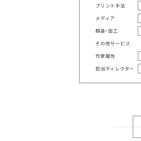
プリント手法
メディア
額装・加工
その他サービス
作家属性
担当ディレクター