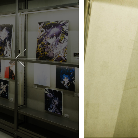
Previous