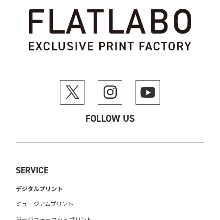
FOLLOW US
SERVICE
デジタルプリント
ミュージアムプリント
ラージフォーマットプリント