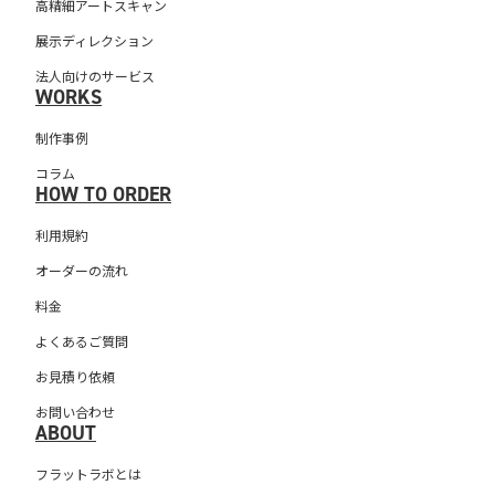
高精細アートスキャン
展示ディレクション
法人向けのサービス
WORKS
制作事例
コラム
HOW TO ORDER
利用規約
オーダーの流れ
料金
よくあるご質問
お見積り依頼
お問い合わせ
ABOUT
フラットラボとは