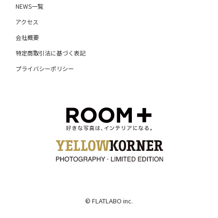
NEWS一覧
アクセス
会社概要
特定商取引法に基づく表記
プライバシーポリシー
© FLATLABO inc.